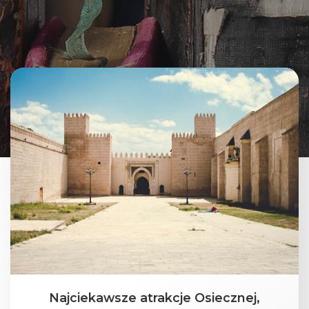
Najciekawsze atrakcje Osiecznej,