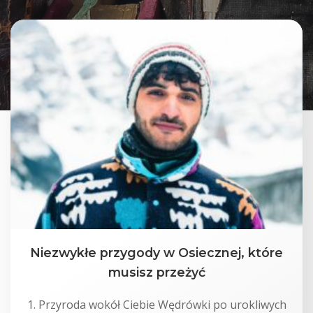
Niezwykłe przygody w Osiecznej, które
musisz przeżyć
1. Przyroda wokół Ciebie Wędrówki po urokliwych